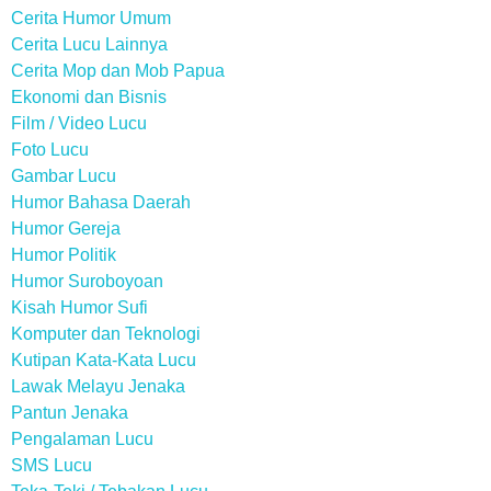
Cerita Humor Umum
Cerita Lucu Lainnya
Cerita Mop dan Mob Papua
Ekonomi dan Bisnis
Film / Video Lucu
Foto Lucu
Gambar Lucu
Humor Bahasa Daerah
Humor Gereja
Humor Politik
Humor Suroboyoan
Kisah Humor Sufi
Komputer dan Teknologi
Kutipan Kata-Kata Lucu
Lawak Melayu Jenaka
Pantun Jenaka
Pengalaman Lucu
SMS Lucu