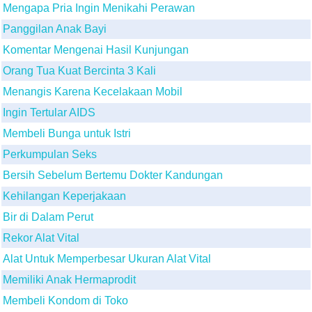
Mengapa Pria Ingin Menikahi Perawan
Panggilan Anak Bayi
Komentar Mengenai Hasil Kunjungan
Orang Tua Kuat Bercinta 3 Kali
Menangis Karena Kecelakaan Mobil
Ingin Tertular AIDS
Membeli Bunga untuk Istri
Perkumpulan Seks
Bersih Sebelum Bertemu Dokter Kandungan
Kehilangan Keperjakaan
Bir di Dalam Perut
Rekor Alat Vital
Alat Untuk Memperbesar Ukuran Alat Vital
Memiliki Anak Hermaprodit
Membeli Kondom di Toko