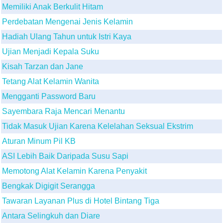
Memiliki Anak Berkulit Hitam
Perdebatan Mengenai Jenis Kelamin
Hadiah Ulang Tahun untuk Istri Kaya
Ujian Menjadi Kepala Suku
Kisah Tarzan dan Jane
Tetang Alat Kelamin Wanita
Mengganti Password Baru
Sayembara Raja Mencari Menantu
Tidak Masuk Ujian Karena Kelelahan Seksual Ekstrim
Aturan Minum Pil KB
ASI Lebih Baik Daripada Susu Sapi
Memotong Alat Kelamin Karena Penyakit
Bengkak Digigit Serangga
Tawaran Layanan Plus di Hotel Bintang Tiga
Antara Selingkuh dan Diare