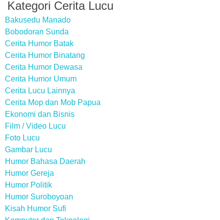
Kategori Cerita Lucu
Bakusedu Manado
Bobodoran Sunda
Cerita Humor Batak
Cerita Humor Binatang
Cerita Humor Dewasa
Cerita Humor Umum
Cerita Lucu Lainnya
Cerita Mop dan Mob Papua
Ekonomi dan Bisnis
Film / Video Lucu
Foto Lucu
Gambar Lucu
Humor Bahasa Daerah
Humor Gereja
Humor Politik
Humor Suroboyoan
Kisah Humor Sufi