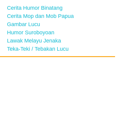
Cerita Humor Binatang
Cerita Mop dan Mob Papua
Gambar Lucu
Humor Suroboyoan
Lawak Melayu Jenaka
Teka-Teki / Tebakan Lucu