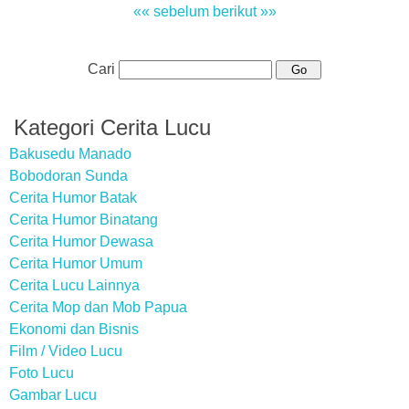
«« sebelum
berikut »»
Cari
Kategori Cerita Lucu
Bakusedu Manado
Bobodoran Sunda
Cerita Humor Batak
Cerita Humor Binatang
Cerita Humor Dewasa
Cerita Humor Umum
Cerita Lucu Lainnya
Cerita Mop dan Mob Papua
Ekonomi dan Bisnis
Film / Video Lucu
Foto Lucu
Gambar Lucu