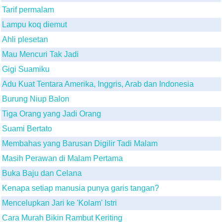
Tarif permalam
Lampu koq diemut
Ahli plesetan
Mau Mencuri Tak Jadi
Gigi Suamiku
Adu Kuat Tentara Amerika, Inggris, Arab dan Indonesia
Burung Niup Balon
Tiga Orang yang Jadi Orang
Suami Bertato
Membahas yang Barusan Digilir Tadi Malam
Masih Perawan di Malam Pertama
Buka Baju dan Celana
Kenapa setiap manusia punya garis tangan?
Mencelupkan Jari ke 'Kolam' Istri
Cara Murah Bikin Rambut Keriting