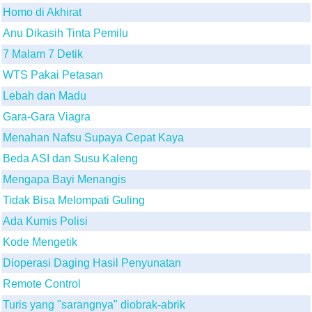
Homo di Akhirat
Anu Dikasih Tinta Pemilu
7 Malam 7 Detik
WTS Pakai Petasan
Lebah dan Madu
Gara-Gara Viagra
Menahan Nafsu Supaya Cepat Kaya
Beda ASI dan Susu Kaleng
Mengapa Bayi Menangis
Tidak Bisa Melompati Guling
Ada Kumis Polisi
Kode Mengetik
Dioperasi Daging Hasil Penyunatan
Remote Control
Turis yang "sarangnya" diobrak-abrik