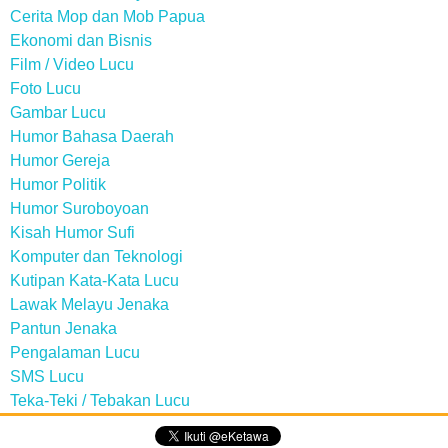
Cerita Mop dan Mob Papua
Ekonomi dan Bisnis
Film / Video Lucu
Foto Lucu
Gambar Lucu
Humor Bahasa Daerah
Humor Gereja
Humor Politik
Humor Suroboyoan
Kisah Humor Sufi
Komputer dan Teknologi
Kutipan Kata-Kata Lucu
Lawak Melayu Jenaka
Pantun Jenaka
Pengalaman Lucu
SMS Lucu
Teka-Teki / Tebakan Lucu