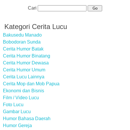
Cari
Kategori Cerita Lucu
Bakusedu Manado
Bobodoran Sunda
Cerita Humor Batak
Cerita Humor Binatang
Cerita Humor Dewasa
Cerita Humor Umum
Cerita Lucu Lainnya
Cerita Mop dan Mob Papua
Ekonomi dan Bisnis
Film / Video Lucu
Foto Lucu
Gambar Lucu
Humor Bahasa Daerah
Humor Gereja