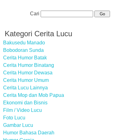
Cari
Kategori Cerita Lucu
Bakusedu Manado
Bobodoran Sunda
Cerita Humor Batak
Cerita Humor Binatang
Cerita Humor Dewasa
Cerita Humor Umum
Cerita Lucu Lainnya
Cerita Mop dan Mob Papua
Ekonomi dan Bisnis
Film / Video Lucu
Foto Lucu
Gambar Lucu
Humor Bahasa Daerah