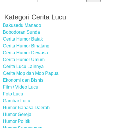
Kategori Cerita Lucu
Bakusedu Manado
Bobodoran Sunda
Cerita Humor Batak
Cerita Humor Binatang
Cerita Humor Dewasa
Cerita Humor Umum
Cerita Lucu Lainnya
Cerita Mop dan Mob Papua
Ekonomi dan Bisnis
Film / Video Lucu
Foto Lucu
Gambar Lucu
Humor Bahasa Daerah
Humor Gereja
Humor Politik