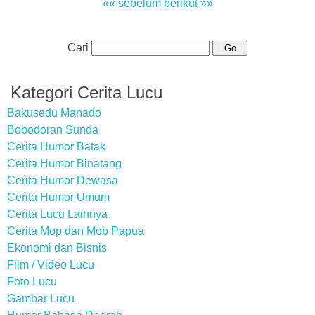
«« sebelum
berikut »»
Cari
Kategori Cerita Lucu
Bakusedu Manado
Bobodoran Sunda
Cerita Humor Batak
Cerita Humor Binatang
Cerita Humor Dewasa
Cerita Humor Umum
Cerita Lucu Lainnya
Cerita Mop dan Mob Papua
Ekonomi dan Bisnis
Film / Video Lucu
Foto Lucu
Gambar Lucu