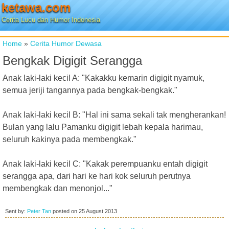
ketawa.com
Cerita Lucu dan Humor Indonesia
Home
»
Cerita Humor Dewasa
Bengkak Digigit Serangga
Anak laki-laki kecil A: "Kakakku kemarin digigit nyamuk,
semua jeriji tangannya pada bengkak-bengkak."
Anak laki-laki kecil B: "Hal ini sama sekali tak mengherankan!
Bulan yang lalu Pamanku digigit lebah kepala harimau,
seluruh kakinya pada membengkak."
Anak laki-laki kecil C: "Kakak perempuanku entah digigit
serangga apa, dari hari ke hari kok seluruh perutnya
membengkak dan menonjol..."
Sent by:
Peter Tan
posted on
25 August 2013