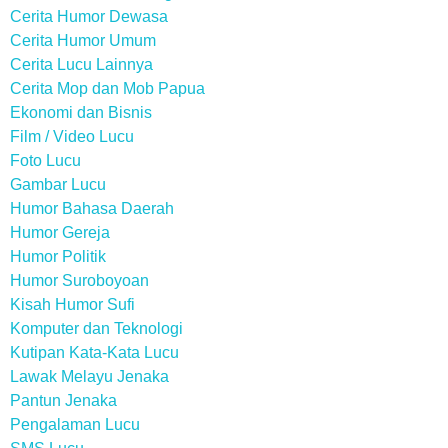
Cerita Humor Dewasa
Cerita Humor Umum
Cerita Lucu Lainnya
Cerita Mop dan Mob Papua
Ekonomi dan Bisnis
Film / Video Lucu
Foto Lucu
Gambar Lucu
Humor Bahasa Daerah
Humor Gereja
Humor Politik
Humor Suroboyoan
Kisah Humor Sufi
Komputer dan Teknologi
Kutipan Kata-Kata Lucu
Lawak Melayu Jenaka
Pantun Jenaka
Pengalaman Lucu