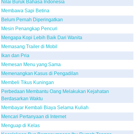
Nilai Buruk Bahasa Indonesia
Membawa Sapi Betina
Belum Pernah Diperingatkan
Mesin Penangkap Pencuri
Mengapa Kopi Lebih Baik Dari Wanita
Memasang Trailer di Mobil
Ikan dan Pria
Memesan Menu yang Sama
Memenangkan Kasus di Pengadilan
Membeli Tikus Kuningan
Perbedaan Membantu Oang Melakukan Kejahatan
Berdasarkan Waktu
Membayar Kembali Biaya Selama Kuliah
Mencari Pertanyaan di Internet
Menguap di Kelas