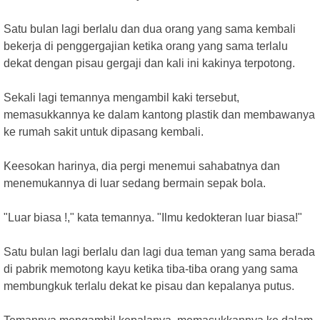
Satu bulan lagi berlalu dan dua orang yang sama kembali
bekerja di penggergajian ketika orang yang sama terlalu
dekat dengan pisau gergaji dan kali ini kakinya terpotong.
Sekali lagi temannya mengambil kaki tersebut,
memasukkannya ke dalam kantong plastik dan membawanya
ke rumah sakit untuk dipasang kembali.
Keesokan harinya, dia pergi menemui sahabatnya dan
menemukannya di luar sedang bermain sepak bola.
"Luar biasa !," kata temannya. "Ilmu kedokteran luar biasa!"
Satu bulan lagi berlalu dan lagi dua teman yang sama berada
di pabrik memotong kayu ketika tiba-tiba orang yang sama
membungkuk terlalu dekat ke pisau dan kepalanya putus.