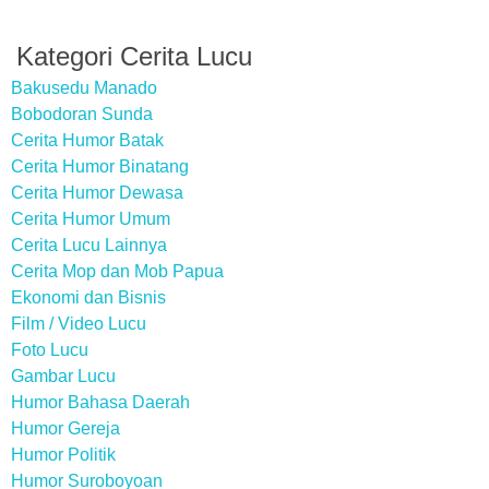
Kategori Cerita Lucu
Bakusedu Manado
Bobodoran Sunda
Cerita Humor Batak
Cerita Humor Binatang
Cerita Humor Dewasa
Cerita Humor Umum
Cerita Lucu Lainnya
Cerita Mop dan Mob Papua
Ekonomi dan Bisnis
Film / Video Lucu
Foto Lucu
Gambar Lucu
Humor Bahasa Daerah
Humor Gereja
Humor Politik
Humor Suroboyoan