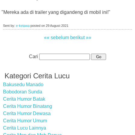
"Mereka ada di trailer yang digandeng di mobil ini!"
Sent by:
e-ketawa
posted on
29 August 2021
«« sebelum
berikut »»
Cari
Kategori Cerita Lucu
Bakusedu Manado
Bobodoran Sunda
Cerita Humor Batak
Cerita Humor Binatang
Cerita Humor Dewasa
Cerita Humor Umum
Cerita Lucu Lainnya