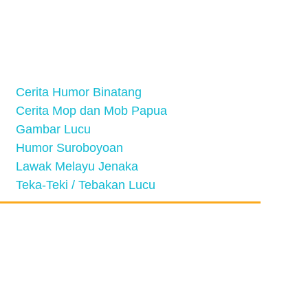
Cerita Humor Binatang
Cerita Mop dan Mob Papua
Gambar Lucu
Humor Suroboyoan
Lawak Melayu Jenaka
Teka-Teki / Tebakan Lucu