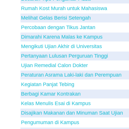
Rumah Kost Murah untuk Mahasiswa
Melihat Gelas Berisi Setengah
Percobaan dengan Tikus Jantan
Dimarahi Karena Malas ke Kampus
Mengikuti Ujian Akhir di Universitas
Pertanyaan Lulusan Perguruan Tinggi
Ujian Remedial Calon Dokter
Peraturan Asrama Laki-laki dan Perempuan
Kegiatan Panjat Tebing
Berbagi Kamar Kontrakan
Kelas Menulis Esai di Kampus
Disajikan Makanan dan Minuman Saat Ujian
Pengumuman di Kampus