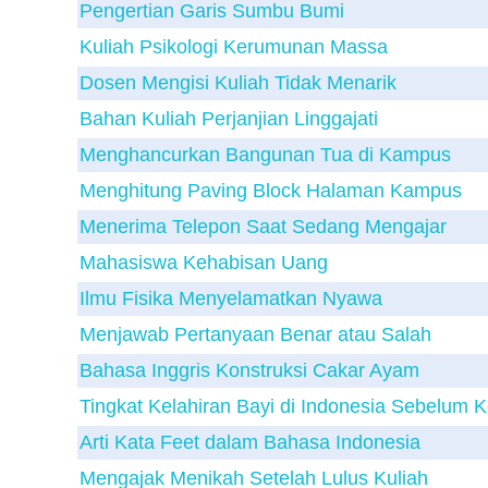
Pengertian Garis Sumbu Bumi
Kuliah Psikologi Kerumunan Massa
Dosen Mengisi Kuliah Tidak Menarik
Bahan Kuliah Perjanjian Linggajati
Menghancurkan Bangunan Tua di Kampus
Menghitung Paving Block Halaman Kampus
Menerima Telepon Saat Sedang Mengajar
Mahasiswa Kehabisan Uang
Ilmu Fisika Menyelamatkan Nyawa
Menjawab Pertanyaan Benar atau Salah
Bahasa Inggris Konstruksi Cakar Ayam
Tingkat Kelahiran Bayi di Indonesia Sebelum 
Arti Kata Feet dalam Bahasa Indonesia
Mengajak Menikah Setelah Lulus Kuliah