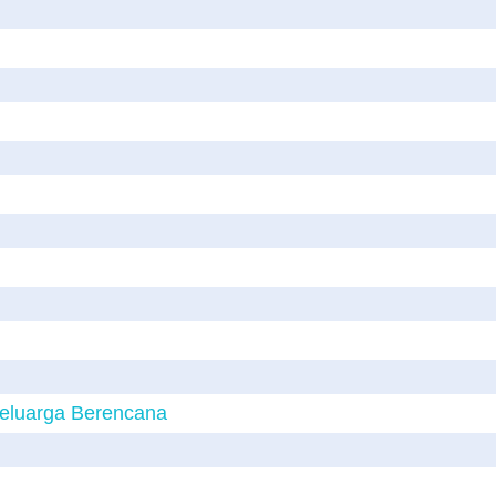
Keluarga Berencana