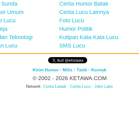
 Sunda
Cerita Humor Batak
mor Umum
Cerita Lucu Lainnya
eo Lucu
Foto Lucu
eja
Humor Politik
an Teknologi
Kutipan Kata-Kata Lucu
n Lucu
SMS Lucu
Kirim Humor
·
Milis
·
Tatib
·
Kontak
© 2002 - 2026
KETAWA.COM
Network:
Cerita Lawak
·
Cerita Lucu
·
Joke Labs