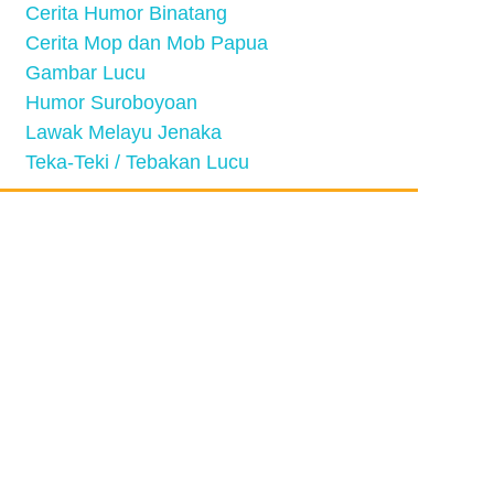
Cerita Humor Binatang
Cerita Mop dan Mob Papua
Gambar Lucu
Humor Suroboyoan
Lawak Melayu Jenaka
Teka-Teki / Tebakan Lucu