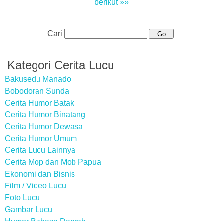
berikut »»
Cari
Kategori Cerita Lucu
Bakusedu Manado
Bobodoran Sunda
Cerita Humor Batak
Cerita Humor Binatang
Cerita Humor Dewasa
Cerita Humor Umum
Cerita Lucu Lainnya
Cerita Mop dan Mob Papua
Ekonomi dan Bisnis
Film / Video Lucu
Foto Lucu
Gambar Lucu