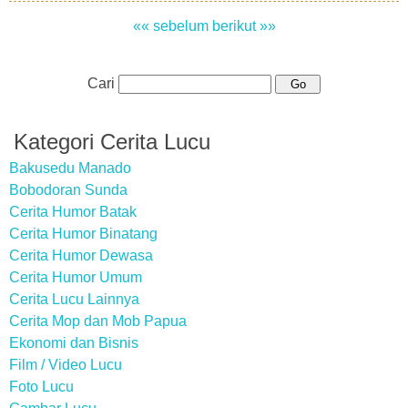
«« sebelum
berikut »»
Cari
Kategori Cerita Lucu
Bakusedu Manado
Bobodoran Sunda
Cerita Humor Batak
Cerita Humor Binatang
Cerita Humor Dewasa
Cerita Humor Umum
Cerita Lucu Lainnya
Cerita Mop dan Mob Papua
Ekonomi dan Bisnis
Film / Video Lucu
Foto Lucu