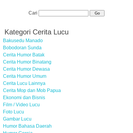
Cari
Kategori Cerita Lucu
Bakusedu Manado
Bobodoran Sunda
Cerita Humor Batak
Cerita Humor Binatang
Cerita Humor Dewasa
Cerita Humor Umum
Cerita Lucu Lainnya
Cerita Mop dan Mob Papua
Ekonomi dan Bisnis
Film / Video Lucu
Foto Lucu
Gambar Lucu
Humor Bahasa Daerah