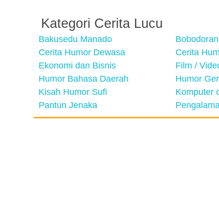
Kategori Cerita Lucu
Bakusedu Manado
Bobodoran
Cerita Humor Dewasa
Cerita Hu
Ekonomi dan Bisnis
Film / Vid
Humor Bahasa Daerah
Humor Ger
Kisah Humor Sufi
Komputer d
Pantun Jenaka
Pengalama