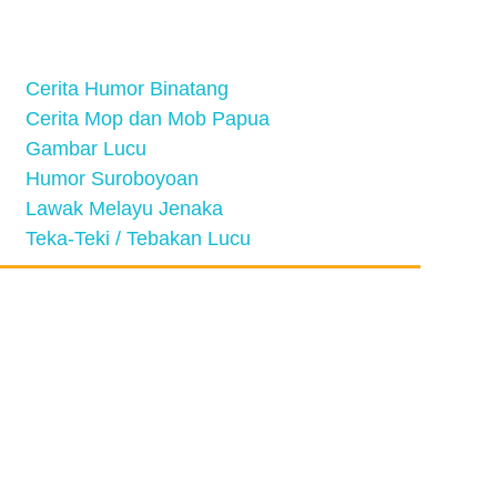
Cerita Humor Binatang
Cerita Mop dan Mob Papua
Gambar Lucu
Humor Suroboyoan
Lawak Melayu Jenaka
Teka-Teki / Tebakan Lucu