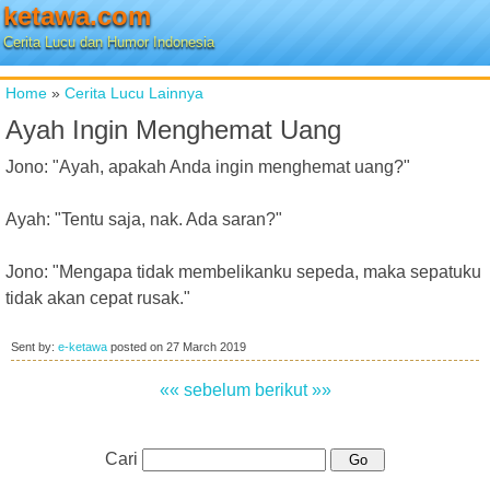
ketawa.com
Cerita Lucu dan Humor Indonesia
Home
»
Cerita Lucu Lainnya
Ayah Ingin Menghemat Uang
Jono: "Ayah, apakah Anda ingin menghemat uang?"
Ayah: "Tentu saja, nak. Ada saran?"
Jono: "Mengapa tidak membelikanku sepeda, maka sepatuku
tidak akan cepat rusak."
Sent by:
e-ketawa
posted on
27 March 2019
«« sebelum
berikut »»
Cari