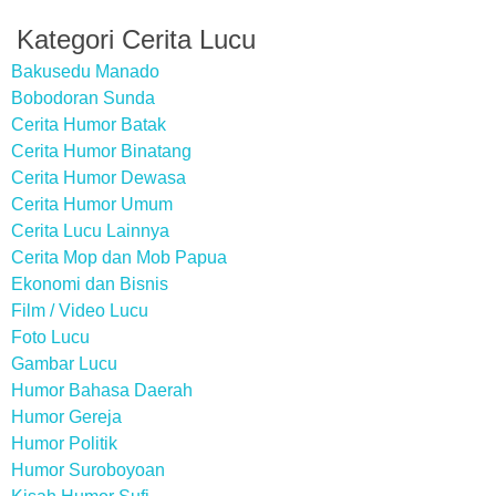
Kategori Cerita Lucu
Bakusedu Manado
Bobodoran Sunda
Cerita Humor Batak
Cerita Humor Binatang
Cerita Humor Dewasa
Cerita Humor Umum
Cerita Lucu Lainnya
Cerita Mop dan Mob Papua
Ekonomi dan Bisnis
Film / Video Lucu
Foto Lucu
Gambar Lucu
Humor Bahasa Daerah
Humor Gereja
Humor Politik
Humor Suroboyoan