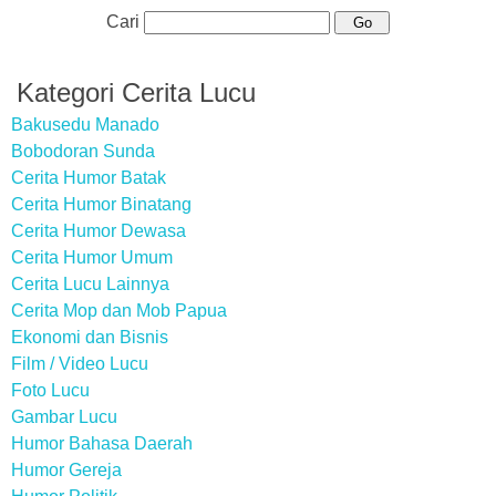
Cari
Kategori Cerita Lucu
Bakusedu Manado
Bobodoran Sunda
Cerita Humor Batak
Cerita Humor Binatang
Cerita Humor Dewasa
Cerita Humor Umum
Cerita Lucu Lainnya
Cerita Mop dan Mob Papua
Ekonomi dan Bisnis
Film / Video Lucu
Foto Lucu
Gambar Lucu
Humor Bahasa Daerah
Humor Gereja