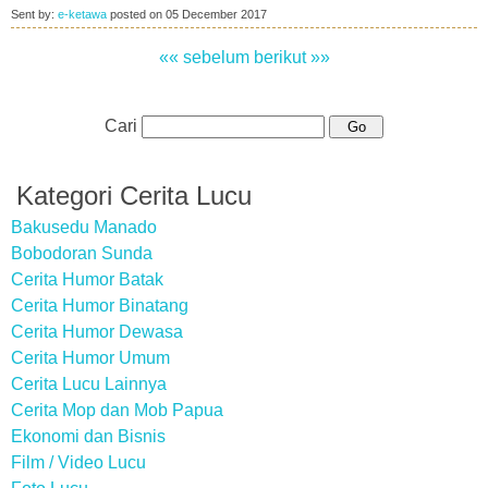
Sent by:
e-ketawa
posted on
05 December 2017
«« sebelum
berikut »»
Cari
Kategori Cerita Lucu
Bakusedu Manado
Bobodoran Sunda
Cerita Humor Batak
Cerita Humor Binatang
Cerita Humor Dewasa
Cerita Humor Umum
Cerita Lucu Lainnya
Cerita Mop dan Mob Papua
Ekonomi dan Bisnis
Film / Video Lucu