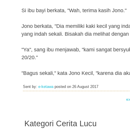
Si ibu bayi berkata, "Wah, terima kasih Jono."
Jono berkata, "Dia memiliki kaki kecil yang in
yang indah sekali. Bisakah dia melihat dengan
"Ya", sang ibu menjawab, "kami sangat bersyu
20/20."
"Bagus sekali," kata Jono Kecil, "karena dia a
Sent by:
e-ketawa
posted on
26 August 2017
«
Kategori Cerita Lucu