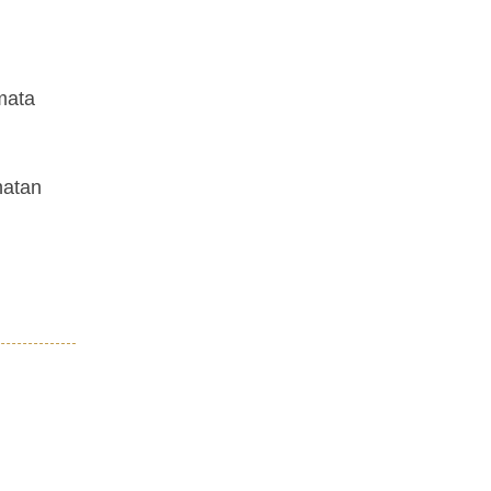
 mata
hatan