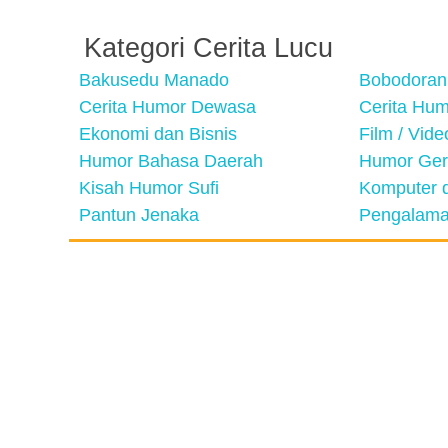
Kategori Cerita Lucu
Bakusedu Manado
Bobodoran
Cerita Humor Dewasa
Cerita Hu
Ekonomi dan Bisnis
Film / Vid
Humor Bahasa Daerah
Humor Ger
Kisah Humor Sufi
Komputer d
Pantun Jenaka
Pengalama