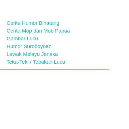
Cerita Humor Binatang
Cerita Mop dan Mob Papua
Gambar Lucu
Humor Suroboyoan
Lawak Melayu Jenaka
Teka-Teki / Tebakan Lucu