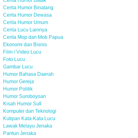
Cerita Humor Batak
Cerita Humor Binatang
Cerita Humor Dewasa
Cerita Humor Umum
Cerita Lucu Lainnya
Cerita Mop dan Mob Papua
Ekonomi dan Bisnis
Film / Video Lucu
Foto Lucu
Gambar Lucu
Humor Bahasa Daerah
Humor Gereja
Humor Politik
Humor Suroboyoan
Kisah Humor Sufi
Komputer dan Teknologi
Kutipan Kata-Kata Lucu
Lawak Melayu Jenaka
Pantun Jenaka