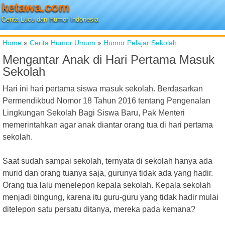
ketawa.com
Cerita Lucu dan Humor Indonesia
Home
»
Cerita Humor Umum
»
Humor Pelajar Sekolah
Mengantar Anak di Hari Pertama Masuk
Sekolah
Hari ini hari pertama siswa masuk sekolah. Berdasarkan
Permendikbud Nomor 18 Tahun 2016 tentang Pengenalan
Lingkungan Sekolah Bagi Siswa Baru, Pak Menteri
memerintahkan agar anak diantar orang tua di hari pertama
sekolah.
Saat sudah sampai sekolah, ternyata di sekolah hanya ada
murid dan orang tuanya saja, gurunya tidak ada yang hadir.
Orang tua lalu menelepon kepala sekolah. Kepala sekolah
menjadi bingung, karena itu guru-guru yang tidak hadir mulai
ditelepon satu persatu ditanya, mereka pada kemana?