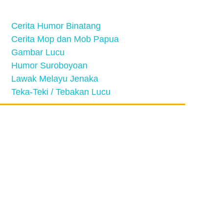
Cerita Humor Binatang
Cerita Mop dan Mob Papua
Gambar Lucu
Humor Suroboyoan
Lawak Melayu Jenaka
Teka-Teki / Tebakan Lucu