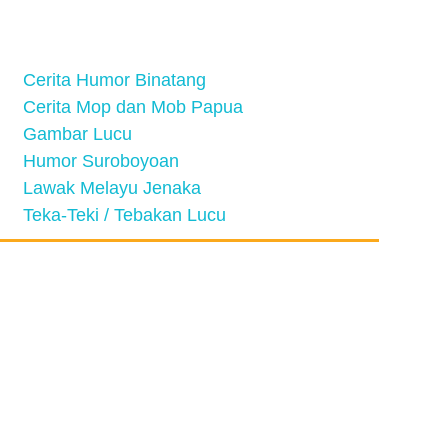
Cerita Humor Binatang
Cerita Mop dan Mob Papua
Gambar Lucu
Humor Suroboyoan
Lawak Melayu Jenaka
Teka-Teki / Tebakan Lucu