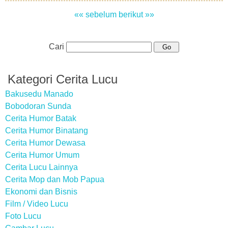
«« sebelum
berikut »»
Cari
Kategori Cerita Lucu
Bakusedu Manado
Bobodoran Sunda
Cerita Humor Batak
Cerita Humor Binatang
Cerita Humor Dewasa
Cerita Humor Umum
Cerita Lucu Lainnya
Cerita Mop dan Mob Papua
Ekonomi dan Bisnis
Film / Video Lucu
Foto Lucu