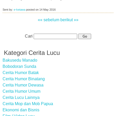
Sent by:
e-ketawa
posted on
14 May 2016
«« sebelum
berikut »»
Cari
Kategori Cerita Lucu
Bakusedu Manado
Bobodoran Sunda
Cerita Humor Batak
Cerita Humor Binatang
Cerita Humor Dewasa
Cerita Humor Umum
Cerita Lucu Lainnya
Cerita Mop dan Mob Papua
Ekonomi dan Bisnis