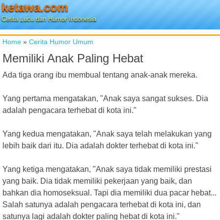
ketawa.com
Cerita Lucu dan Humor Indonesia
Home
»
Cerita Humor Umum
Memiliki Anak Paling Hebat
Ada tiga orang ibu membual tentang anak-anak mereka.
Yang pertama mengatakan, "Anak saya sangat sukses. Dia
adalah pengacara terhebat di kota ini."
Yang kedua mengatakan, "Anak saya telah melakukan yang
lebih baik dari itu. Dia adalah dokter terhebat di kota ini."
Yang ketiga mengatakan, "Anak saya tidak memiliki prestasi
yang baik. Dia tidak memiliki pekerjaan yang baik, dan
bahkan dia homoseksual. Tapi dia memiliki dua pacar hebat...
Salah satunya adalah pengacara terhebat di kota ini, dan
satunya lagi adalah dokter paling hebat di kota ini."