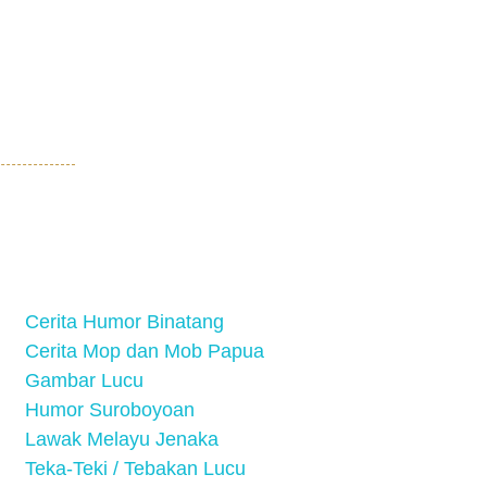
Cerita Humor Binatang
Cerita Mop dan Mob Papua
Gambar Lucu
Humor Suroboyoan
Lawak Melayu Jenaka
Teka-Teki / Tebakan Lucu