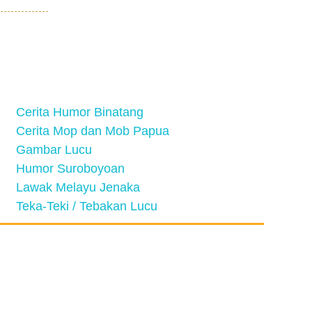
Cerita Humor Binatang
Cerita Mop dan Mob Papua
Gambar Lucu
Humor Suroboyoan
Lawak Melayu Jenaka
Teka-Teki / Tebakan Lucu