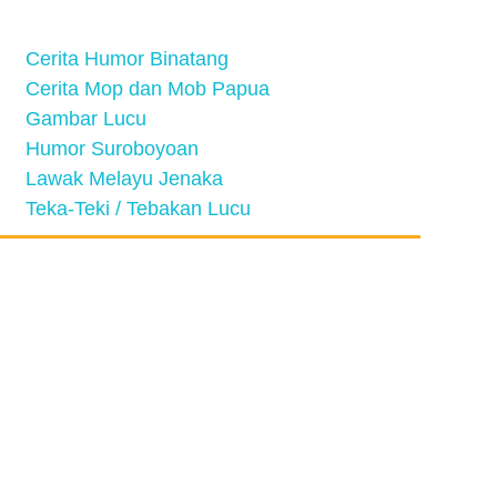
Cerita Humor Binatang
Cerita Mop dan Mob Papua
Gambar Lucu
Humor Suroboyoan
Lawak Melayu Jenaka
Teka-Teki / Tebakan Lucu