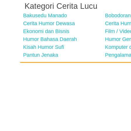
Kategori Cerita Lucu
Bakusedu Manado
Bobodoran
Cerita Humor Dewasa
Cerita Hu
Ekonomi dan Bisnis
Film / Vid
Humor Bahasa Daerah
Humor Ger
Kisah Humor Sufi
Komputer d
Pantun Jenaka
Pengalama