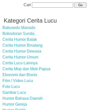
Cari
Kategori Cerita Lucu
Bakusedu Manado
Bobodoran Sunda
Cerita Humor Batak
Cerita Humor Binatang
Cerita Humor Dewasa
Cerita Humor Umum
Cerita Lucu Lainnya
Cerita Mop dan Mob Papua
Ekonomi dan Bisnis
Film / Video Lucu
Foto Lucu
Gambar Lucu
Humor Bahasa Daerah
Humor Gereja