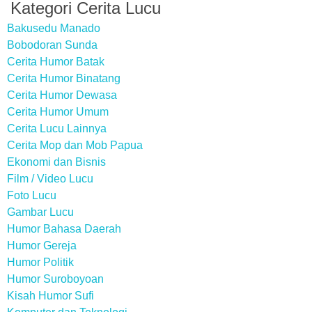
Kategori Cerita Lucu
Bakusedu Manado
Bobodoran Sunda
Cerita Humor Batak
Cerita Humor Binatang
Cerita Humor Dewasa
Cerita Humor Umum
Cerita Lucu Lainnya
Cerita Mop dan Mob Papua
Ekonomi dan Bisnis
Film / Video Lucu
Foto Lucu
Gambar Lucu
Humor Bahasa Daerah
Humor Gereja
Humor Politik
Humor Suroboyoan
Kisah Humor Sufi