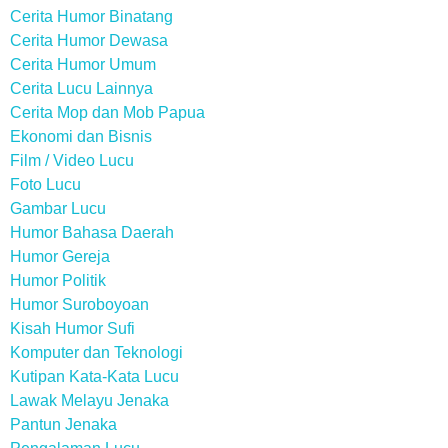
Cerita Humor Binatang
Cerita Humor Dewasa
Cerita Humor Umum
Cerita Lucu Lainnya
Cerita Mop dan Mob Papua
Ekonomi dan Bisnis
Film / Video Lucu
Foto Lucu
Gambar Lucu
Humor Bahasa Daerah
Humor Gereja
Humor Politik
Humor Suroboyoan
Kisah Humor Sufi
Komputer dan Teknologi
Kutipan Kata-Kata Lucu
Lawak Melayu Jenaka
Pantun Jenaka