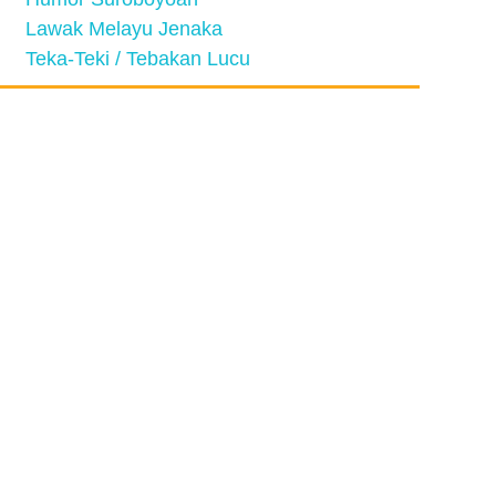
Lawak Melayu Jenaka
Teka-Teki / Tebakan Lucu