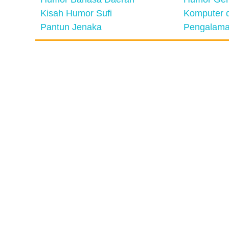
Kisah Humor Sufi
Komputer d
Pantun Jenaka
Pengalama