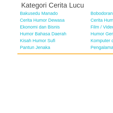
Kategori Cerita Lucu
Bakusedu Manado
Bobodoran
Cerita Humor Dewasa
Cerita Hu
Ekonomi dan Bisnis
Film / Vid
Humor Bahasa Daerah
Humor Ger
Kisah Humor Sufi
Komputer d
Pantun Jenaka
Pengalama