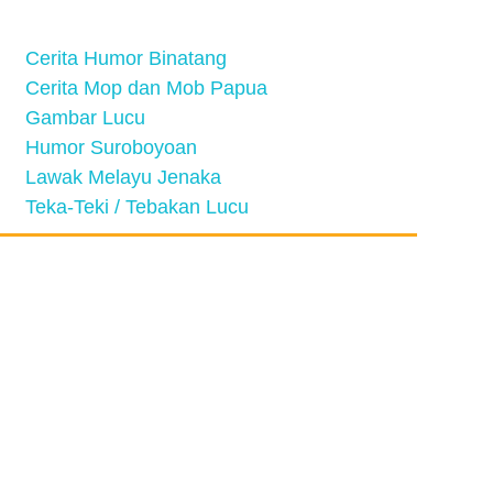
Cerita Humor Binatang
Cerita Mop dan Mob Papua
Gambar Lucu
Humor Suroboyoan
Lawak Melayu Jenaka
Teka-Teki / Tebakan Lucu