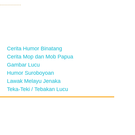
Cerita Humor Binatang
Cerita Mop dan Mob Papua
Gambar Lucu
Humor Suroboyoan
Lawak Melayu Jenaka
Teka-Teki / Tebakan Lucu