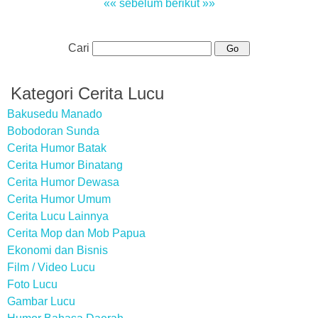
«« sebelum
berikut »»
Cari
Kategori Cerita Lucu
Bakusedu Manado
Bobodoran Sunda
Cerita Humor Batak
Cerita Humor Binatang
Cerita Humor Dewasa
Cerita Humor Umum
Cerita Lucu Lainnya
Cerita Mop dan Mob Papua
Ekonomi dan Bisnis
Film / Video Lucu
Foto Lucu
Gambar Lucu