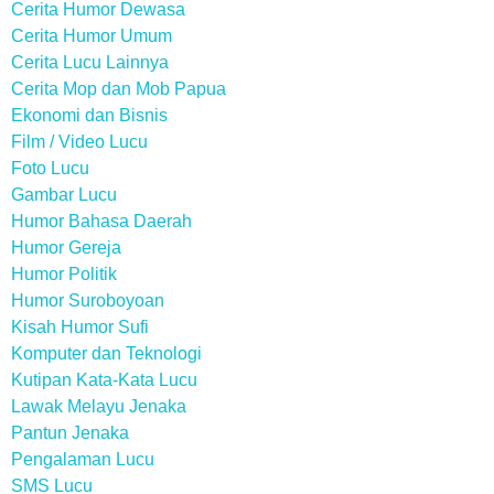
Cerita Humor Dewasa
Cerita Humor Umum
Cerita Lucu Lainnya
Cerita Mop dan Mob Papua
Ekonomi dan Bisnis
Film / Video Lucu
Foto Lucu
Gambar Lucu
Humor Bahasa Daerah
Humor Gereja
Humor Politik
Humor Suroboyoan
Kisah Humor Sufi
Komputer dan Teknologi
Kutipan Kata-Kata Lucu
Lawak Melayu Jenaka
Pantun Jenaka
Pengalaman Lucu
SMS Lucu