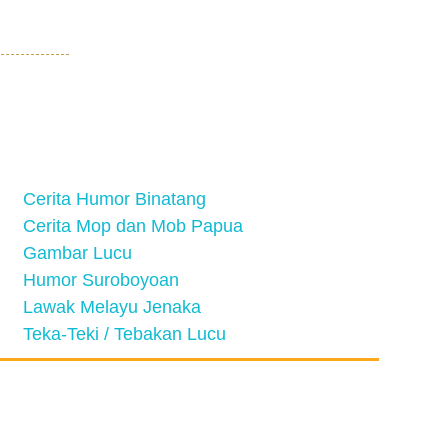
Cerita Humor Binatang
Cerita Mop dan Mob Papua
Gambar Lucu
Humor Suroboyoan
Lawak Melayu Jenaka
Teka-Teki / Tebakan Lucu