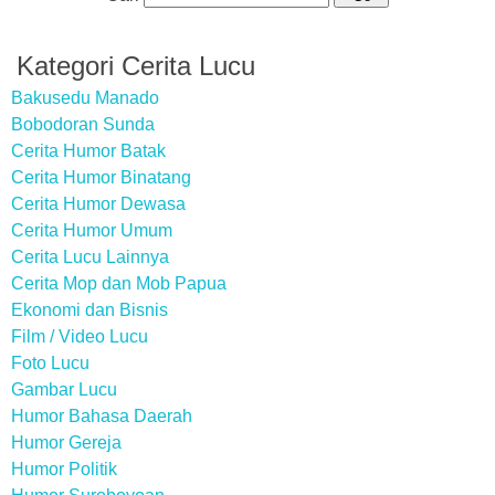
Kategori Cerita Lucu
Bakusedu Manado
Bobodoran Sunda
Cerita Humor Batak
Cerita Humor Binatang
Cerita Humor Dewasa
Cerita Humor Umum
Cerita Lucu Lainnya
Cerita Mop dan Mob Papua
Ekonomi dan Bisnis
Film / Video Lucu
Foto Lucu
Gambar Lucu
Humor Bahasa Daerah
Humor Gereja
Humor Politik