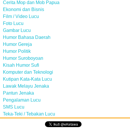
Cerita Mop dan Mob Papua
Ekonomi dan Bisnis
Film / Video Lucu
Foto Lucu
Gambar Lucu
Humor Bahasa Daerah
Humor Gereja
Humor Politik
Humor Suroboyoan
Kisah Humor Sufi
Komputer dan Teknologi
Kutipan Kata-Kata Lucu
Lawak Melayu Jenaka
Pantun Jenaka
Pengalaman Lucu
SMS Lucu
Teka-Teki / Tebakan Lucu