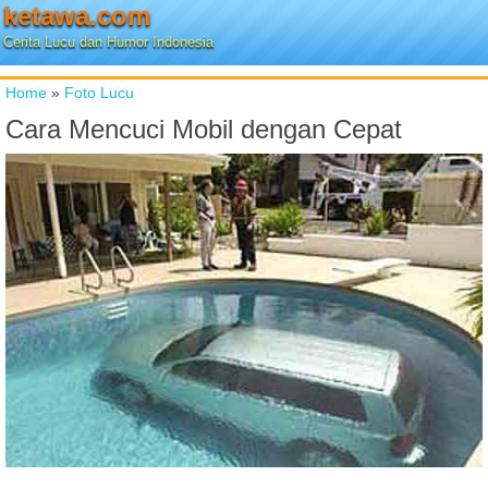
ketawa.com
Cerita Lucu dan Humor Indonesia
Home
»
Foto Lucu
Cara Mencuci Mobil dengan Cepat