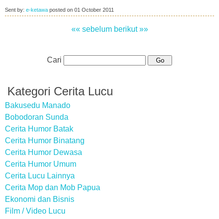
Sent by:
e-ketawa
posted on
01 October 2011
«« sebelum
berikut »»
Cari
Kategori Cerita Lucu
Bakusedu Manado
Bobodoran Sunda
Cerita Humor Batak
Cerita Humor Binatang
Cerita Humor Dewasa
Cerita Humor Umum
Cerita Lucu Lainnya
Cerita Mop dan Mob Papua
Ekonomi dan Bisnis
Film / Video Lucu