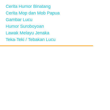
Cerita Humor Binatang
Cerita Mop dan Mob Papua
Gambar Lucu
Humor Suroboyoan
Lawak Melayu Jenaka
Teka-Teki / Tebakan Lucu