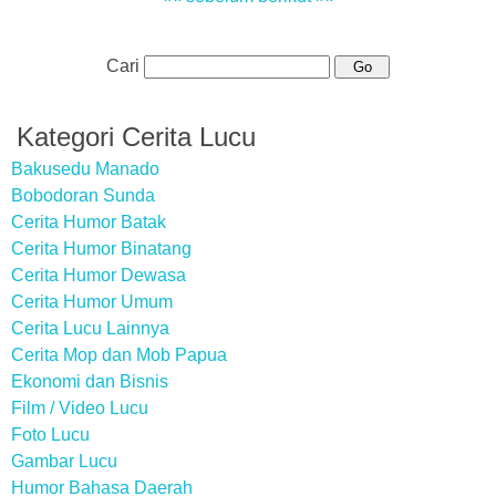
Cari
Kategori Cerita Lucu
Bakusedu Manado
Bobodoran Sunda
Cerita Humor Batak
Cerita Humor Binatang
Cerita Humor Dewasa
Cerita Humor Umum
Cerita Lucu Lainnya
Cerita Mop dan Mob Papua
Ekonomi dan Bisnis
Film / Video Lucu
Foto Lucu
Gambar Lucu
Humor Bahasa Daerah