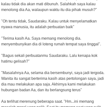
kalau tidak dia akan mati dibunuh. Salahkah saya kalau
menolong dia Aa, walaupun waktu itu dia pihak musuh?"
"Oh tentu tidak, Saudaraku. Kalau untuk menyelamatkan
nyawa manusia, itu adalah perbuatan baik"
"Terima kasih Aa. Saya memang menolong dia.
menyembunyikan dia di loteng rumah tempat saya tinggal".
"Bagus sekali perbuatanmu Saudaraku. Lalu kenapa kok
hatimu gelisah?"
"Masalahnya Aa, selama dia bersembunyi, saya jadi tergoda.
Wanita itu sangat berterima kasih atas pertolongan saya, jadi
dia mau melakukan apa saja. Akhirnya kami melakukan
hubungan badan Aa, dan itu berlangsung terus"
Aa terlihat merenung beberapa saat. "Hm...ini memang