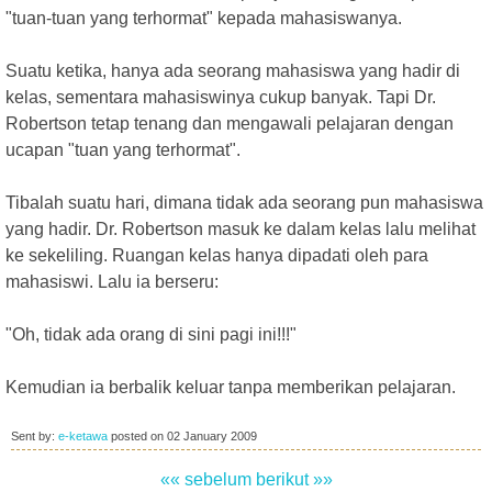
"tuan-tuan yang terhormat" kepada mahasiswanya.
Suatu ketika, hanya ada seorang mahasiswa yang hadir di
kelas, sementara mahasiswinya cukup banyak. Tapi Dr.
Robertson tetap tenang dan mengawali pelajaran dengan
ucapan "tuan yang terhormat".
Tibalah suatu hari, dimana tidak ada seorang pun mahasiswa
yang hadir. Dr. Robertson masuk ke dalam kelas lalu melihat
ke sekeliling. Ruangan kelas hanya dipadati oleh para
mahasiswi. Lalu ia berseru:
"Oh, tidak ada orang di sini pagi ini!!!"
Kemudian ia berbalik keluar tanpa memberikan pelajaran.
Sent by:
e-ketawa
posted on
02 January 2009
«« sebelum
berikut »»