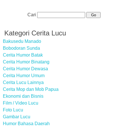
Cari
Kategori Cerita Lucu
Bakusedu Manado
Bobodoran Sunda
Cerita Humor Batak
Cerita Humor Binatang
Cerita Humor Dewasa
Cerita Humor Umum
Cerita Lucu Lainnya
Cerita Mop dan Mob Papua
Ekonomi dan Bisnis
Film / Video Lucu
Foto Lucu
Gambar Lucu
Humor Bahasa Daerah