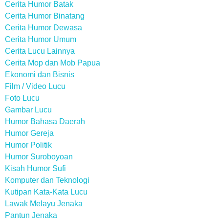
Cerita Humor Batak
Cerita Humor Binatang
Cerita Humor Dewasa
Cerita Humor Umum
Cerita Lucu Lainnya
Cerita Mop dan Mob Papua
Ekonomi dan Bisnis
Film / Video Lucu
Foto Lucu
Gambar Lucu
Humor Bahasa Daerah
Humor Gereja
Humor Politik
Humor Suroboyoan
Kisah Humor Sufi
Komputer dan Teknologi
Kutipan Kata-Kata Lucu
Lawak Melayu Jenaka
Pantun Jenaka