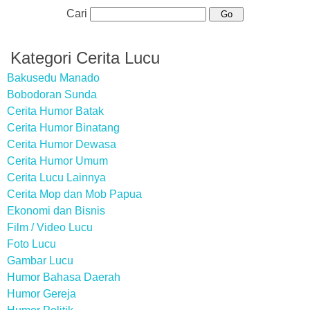
Cari
Kategori Cerita Lucu
Bakusedu Manado
Bobodoran Sunda
Cerita Humor Batak
Cerita Humor Binatang
Cerita Humor Dewasa
Cerita Humor Umum
Cerita Lucu Lainnya
Cerita Mop dan Mob Papua
Ekonomi dan Bisnis
Film / Video Lucu
Foto Lucu
Gambar Lucu
Humor Bahasa Daerah
Humor Gereja