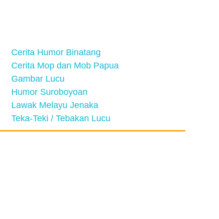
Cerita Humor Binatang
Cerita Mop dan Mob Papua
Gambar Lucu
Humor Suroboyoan
Lawak Melayu Jenaka
Teka-Teki / Tebakan Lucu