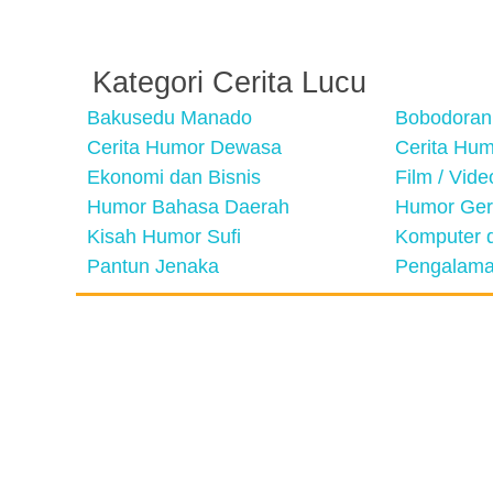
Kategori Cerita Lucu
Bakusedu Manado
Bobodoran
Cerita Humor Dewasa
Cerita Hu
Ekonomi dan Bisnis
Film / Vid
Humor Bahasa Daerah
Humor Ger
Kisah Humor Sufi
Komputer d
Pantun Jenaka
Pengalama